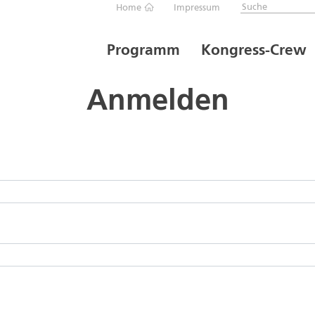
Home
Impressum
Programm
Kongress-Crew
Anmelden