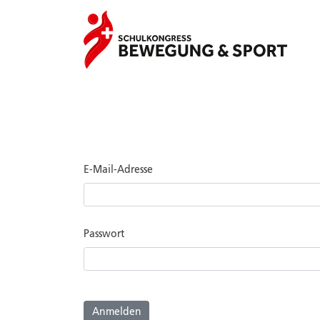
E-Mail-Adresse
Passwort
Anmelden