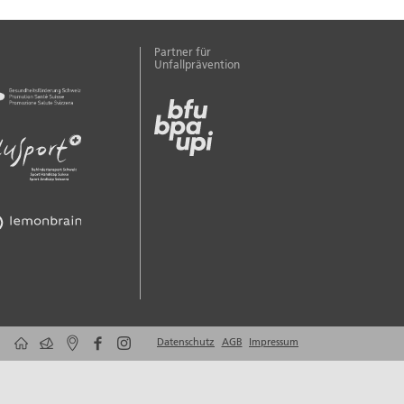
Partner für
Unfallprävention
Datenschutz
AGB
Impressum