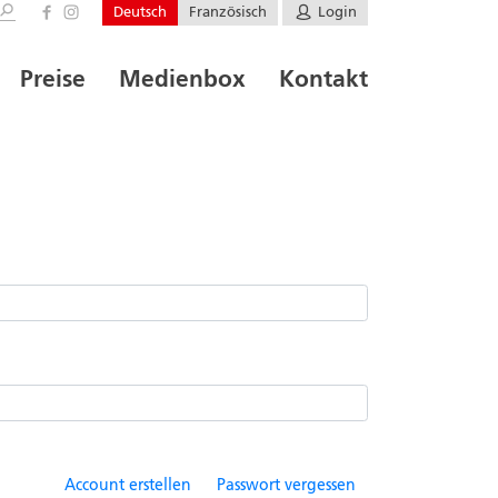
Deutsch
Französisch
Login
Preise
Medienbox
Kontakt
Account erstellen
Passwort vergessen